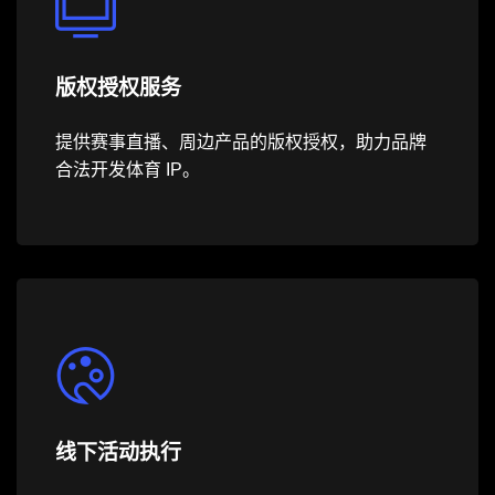
版权授权服务
提供赛事直播、周边产品的版权授权，助力品牌
合法开发体育 IP。
线下活动执行