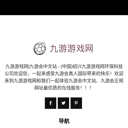
九游游戏网|九游会中文站 - (中国)绍兴九游游戏网环保科技
公司欢迎您，一起来感受九游会真人国际带来的快乐！欢迎
来到九游游戏网和我们一起体验九游会中文站、九游会正规
网址最优质的在线服务！！！
导航