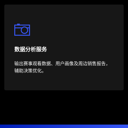
数据分析服务
输出赛事观看数据、用户画像及周边销售报告，
辅助决策优化。