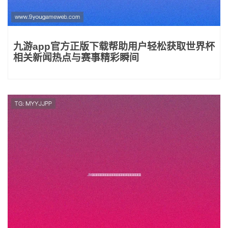
九游app官方正版下载帮助用户轻松获取世界杯
相关新闻热点与赛事精彩瞬间