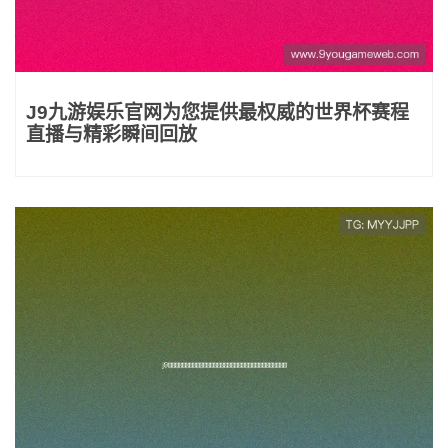
J9九游娱乐官网为您提供最权威的世界杯赛程
直播与精彩瞬间回放