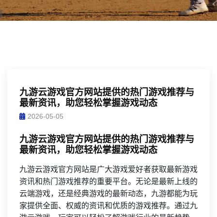
九游云游戏官方网站提供的热门游戏推荐与
最新资讯，助您轻松掌握游戏动态
2026-05-05
九游云游戏官方网站提供的热门游戏推荐与
最新资讯，助您轻松掌握游戏动态
九游云游戏官方网站是广大游戏爱好者获取最新游戏
资讯和热门游戏推荐的重要平台。无论是最新上线的
云端游戏，还是经典游戏的最新动态，九游都能为玩
家提供全面、权威的资讯和优质的游戏推荐。通过九