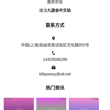
服务宗旨
接洽
九游会中文站
联系方式
中国(上海)自由贸易试验区文化路955号
14429596299
k8queasy@att.net
热门资讯