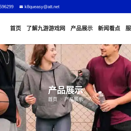
596299
k8queasy@att.net
首页
了解
九游游戏网
产品展示
新闻看点
服
产品展示
首页
产品展示