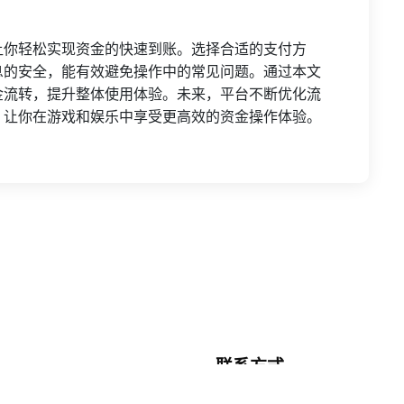
让你轻松实现资金的快速到账。选择合适的支付方
息的安全，能有效避免操作中的常见问题。通过本文
金流转，提升整体使用体验。未来，平台不断优化流
，让你在游戏和娱乐中享受更高效的资金操作体验。
联系方式