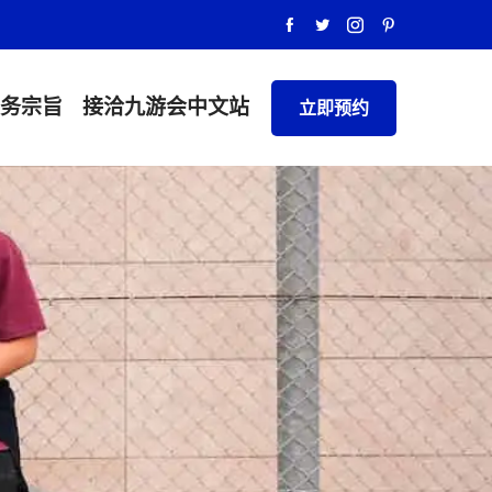
务宗旨
接洽
九游会中文站
立即预约