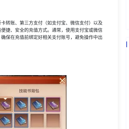
行卡转账、第三方支付（如支付宝、微信支付）以及
最便捷、安全的充值方式。通常，使用支付宝或微信
。确保在充值前绑定好相关支付账号，避免操作中出