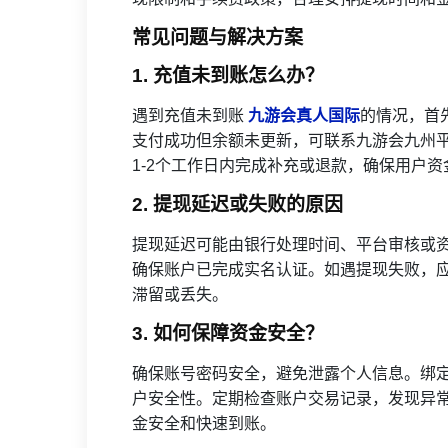
常见问题与解决方案
1. 充值未到账怎么办？
遇到充值未到账
九游会真人国际
的情况，首
支付成功但余额未更新，可联系九游会九州
1-2个工作日内完成补充或退款，确保用户资
2. 提现延迟或失败的原因
提现延迟可能由银行处理时间、平台审核或
确保账户已完成实名认证。如遇提现失败，
滞留或丢失。
3. 如何保障资金安全？
确保账号密码安全，避免泄露个人信息。绑
户安全性。定期检查账户交易记录，发现异
金安全和快速到账。