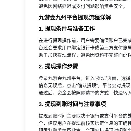
避免因网络延迟或支付问题影响资金安全。
九游会九州平台提现流程详解
1. 提现条件与准备工作
在进行提现操作前，用户需要确保账户已完
台还会要求用户绑定银行卡或第三方支付账
助于加快提现流程，避免因资料不完整而延
2. 提现操作步骤
登录九游会九州平台，进入“提现”页面，选
信息无误后，点击“确认提现”。平台会对提现
通过后，资金会按照你选择的方式，快速转
3. 提现到账时间与注意事项
提现到账时间主要取决于银行或支付平台的处
全，建议用户在提现前核实绑定信息的正确
现限制和手续费政策，合理安排提现时间和