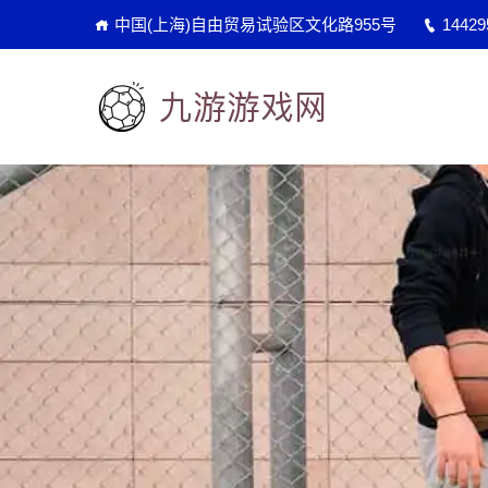
中国(上海)自由贸易试验区文化路955号
14429